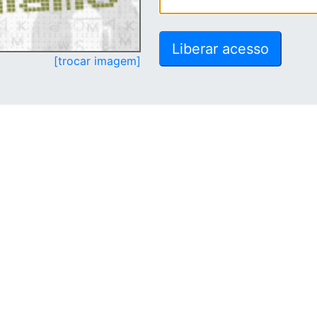
[trocar imagem]